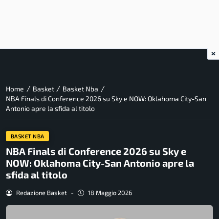
×
/
/
/
Home
Basket
Basket Nba
NBA Finals di Conference 2026 su Sky e NOW: Oklahoma City-San
Antonio apre la sfida al titolo
BASKET NBA
NBA Finals di Conference 2026 su Sky e
NOW: Oklahoma City-San Antonio apre la
sfida al titolo
Redazione Basket
-
18 Maggio 2026