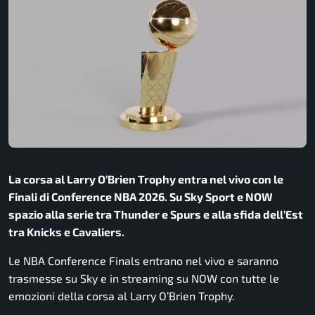
La corsa al Larry O’Brien Trophy entra nel vivo con le
Finali di Conference NBA 2026. Su Sky Sport e NOW
spazio alla serie tra Thunder e Spurs e alla sfida dell’Est
tra Knicks e Cavaliers.
Le
NBA
Conference Finals entrano nel vivo e saranno
trasmesse su Sky e in streaming su NOW con tutte le
emozioni della corsa al Larry O’Brien Trophy.