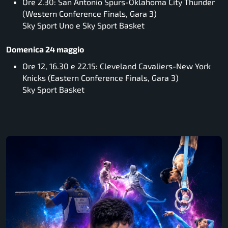
Ore 2.30: San Antonio Spurs-Oklahoma City Thunder
(Western Conference Finals, Gara 3)
Sky Sport Uno e Sky Sport Basket
Domenica 24 maggio
Ore 12, 16.30 e 22.15: Cleveland Cavaliers-New York
Knicks (Eastern Conference Finals, Gara 3)
Sky Sport Basket