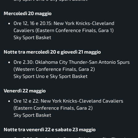
Mercoledì 20 maggio
Ore 12, 16 e 20.15: New York Knicks-Cleveland
Cavaliers (Eastern Conference Finals, Gara 1)
Sky Sport Basket
Notte tra mercoledì 20 e giovedì 21 maggio
Ore 2.30: Oklahoma City Thunder-San Antonio Spurs
(Western Conference Finals, Gara 2)
Sky Sport Uno e Sky Sport Basket
Venerdì 22 maggio
Ore 12 e 22: New York Knicks-Cleveland Cavaliers
(Eastern Conference Finals, Gara 2)
Sky Sport Basket
Notte tra venerdì 22 e sabato 23 maggio