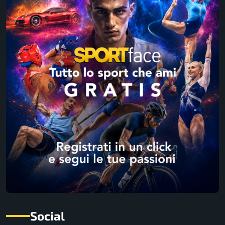
Social