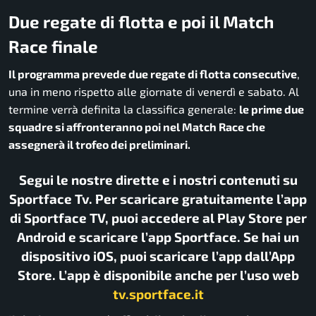
Due regate di flotta e poi il Match
Race finale
Il programma prevede due regate di flotta consecutive
,
una in meno rispetto alle giornate di venerdì e sabato. Al
termine verrà definita la classifica generale:
le prime due
squadre si affronteranno poi nel Match Race che
assegnerà il trofeo dei preliminari.
Segui le nostre dirette e i nostri contenuti su
Sportface Tv. Per scaricare gratuitamente l’app
di Sportface TV, puoi accedere al Play Store per
Android e scaricare l’app Sportface. Se hai un
dispositivo iOS, puoi scaricare l’app dall’App
Store. L’app è disponibile anche per l’uso web
tv.sportface.it