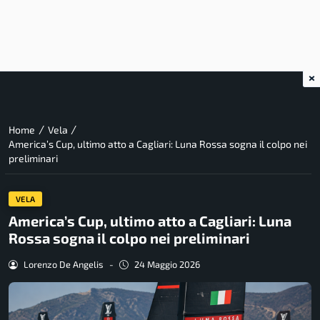
×
/
/
Home
Vela
America’s Cup, ultimo atto a Cagliari: Luna Rossa sogna il colpo nei
preliminari
VELA
America’s Cup, ultimo atto a Cagliari: Luna
Rossa sogna il colpo nei preliminari
Lorenzo De Angelis
-
24 Maggio 2026