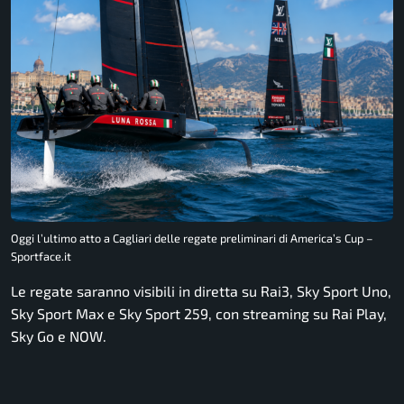
Oggi l’ultimo atto a Cagliari delle regate preliminari di America’s Cup –
Sportface.it
Le regate saranno visibili in diretta su Rai3, Sky Sport Uno,
Sky Sport Max e Sky Sport 259, con streaming su Rai Play,
Sky Go e NOW.