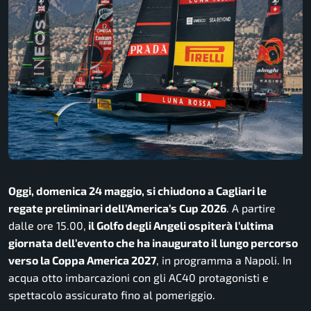
Oggi, domenica 24 maggio, si chiudono a Cagliari le
regate preliminari dell’America’s Cup 2026
. A partire
dalle ore 15.00,
il Golfo degli Angeli ospiterà l’ultima
giornata dell’evento che ha inaugurato il lungo percorso
verso la Coppa America 2027
, in programma a Napoli. In
acqua otto imbarcazioni con gli AC40 protagonisti e
spettacolo assicurato fino al pomeriggio.