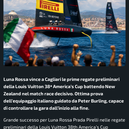
Luna Rossa vince a Cagliari le prime regate preliminari
della Louis Vuitton 38ª America’s Cup battendo New
Zealand nel match race decisivo. Ottima prova
dell’equipaggio italiano guidato da Peter Burling, capace
di controllare la gara dall’inizio alla fine.
Grande successo per
Luna Rossa Prada Pirelli
nelle regate
preliminari della
Louis Vuitton 38th America’s Cup