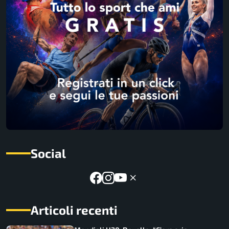
Social
Articoli recenti