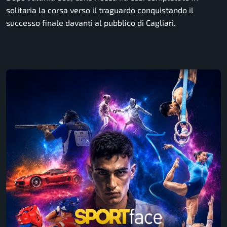
solitaria la corsa verso il traguardo conquistando il
successo finale davanti al pubblico di Cagliari.