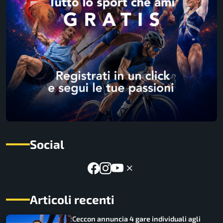
Social
Articoli recenti
Ceccon annuncia 4 gare individuali agli