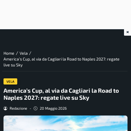
×
/
/
Home
Vela
America’s Cup, al via da Cagliari la Road to Naples 2027: regate
live su Sky
VELA
America’s Cup, al via da Cagliari la Road to
Naples 2027: regate live su Sky
Redazione
-
20 Maggio 2026