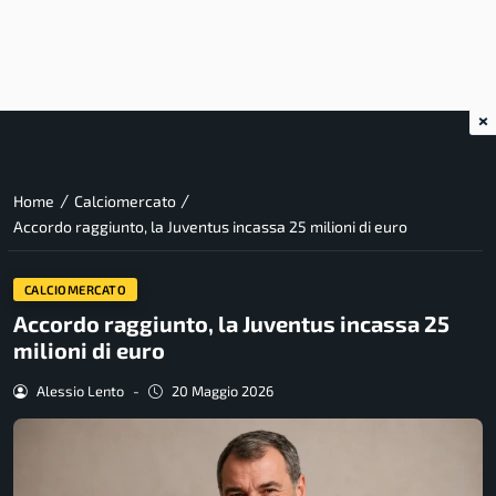
×
/
/
Home
Calciomercato
Accordo raggiunto, la Juventus incassa 25 milioni di euro
CALCIOMERCATO
Accordo raggiunto, la Juventus incassa 25
milioni di euro
Alessio Lento
-
20 Maggio 2026