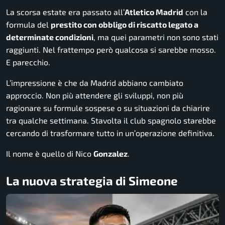
La scorsa estate era passato all’
Atletico Madrid
con la
formula del
prestito con obbligo di riscatto legato a
determinate condizioni
, ma quei parametri non sono stati
raggiunti. Nel frattempo però qualcosa si sarebbe mosso.
E parecchio.
L’impressione è che da Madrid abbiano cambiato
approccio. Non più attendere gli sviluppi, non più
ragionare su formule sospese o su situazioni da chiarire
tra qualche settimana. Stavolta il club spagnolo starebbe
cercando di trasformare tutto in un’operazione definitiva.
Il nome è quello di Nico
Gonzalez
.
La nuova strategia di Simeone