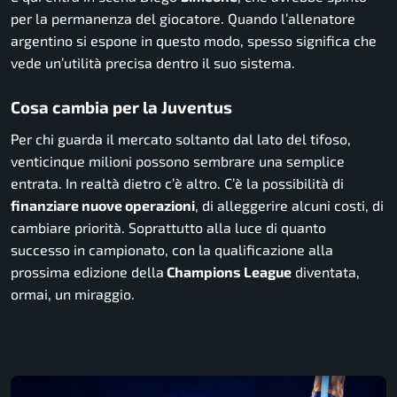
per la permanenza del giocatore. Quando l’allenatore
argentino si espone in questo modo, spesso significa che
vede un’utilità precisa dentro il suo sistema.
Cosa cambia per la Juventus
Per chi guarda il mercato soltanto dal lato del tifoso,
venticinque milioni possono sembrare una semplice
entrata. In realtà dietro c’è altro. C’è la possibilità di
finanziare nuove operazioni
, di alleggerire alcuni costi, di
cambiare priorità. Soprattutto alla luce di quanto
successo in campionato, con la qualificazione alla
prossima edizione della
Champions League
diventata,
ormai, un miraggio.