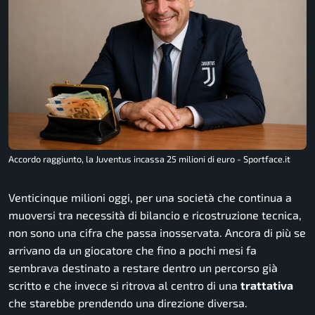
Accordo raggiunto, la Juventus incassa 25 milioni di euro - Sportface.it
Venticinque milioni oggi, per una società che continua a
muoversi tra necessità di bilancio e ricostruzione tecnica,
non sono una cifra che passa inosservata. Ancora di più se
arrivano da un giocatore che fino a pochi mesi fa
sembrava destinato a restare dentro un percorso già
scritto e che invece si ritrova al centro di una
trattativa
che starebbe prendendo una direzione diversa.