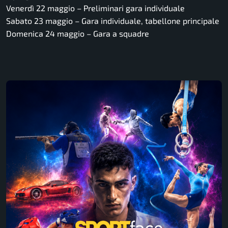
Venerdì 22 maggio – Preliminari gara individuale
Sabato 23 maggio – Gara individuale, tabellone principale
Domenica 24 maggio – Gara a squadre