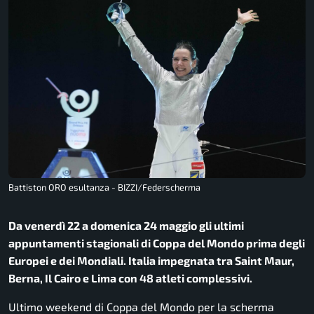
Battiston ORO esultanza - BIZZI/Federscherma
Da venerdì 22 a domenica 24 maggio gli ultimi
appuntamenti stagionali di Coppa del Mondo prima degli
Europei e dei Mondiali. Italia impegnata tra Saint Maur,
Berna, Il Cairo e Lima con 48 atleti complessivi.
Ultimo weekend di Coppa del Mondo per la scherma