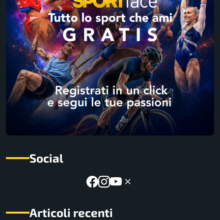
Social
Articoli recenti