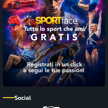
Social