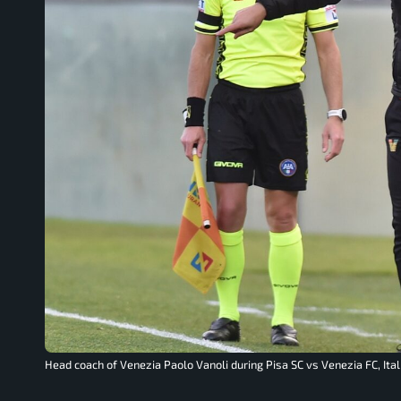
Head coach of Venezia Paolo Vanoli during Pisa SC vs Venezia FC, Ital