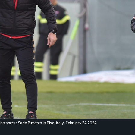
ian soccer Serie B match in Pisa, Italy, February 24 2024