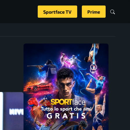
Sportface TV
Prime