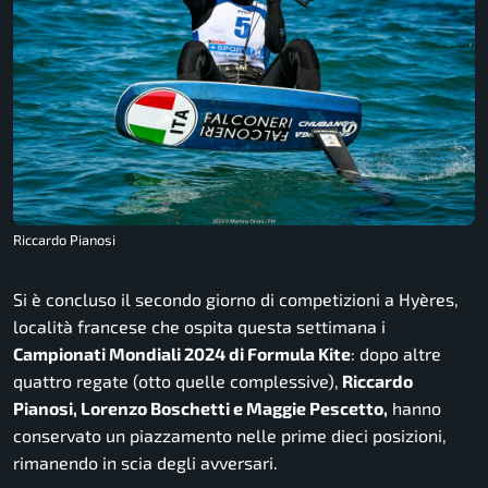
Riccardo Pianosi
Si è concluso il secondo giorno di competizioni a Hyères,
località francese che ospita questa settimana i
Campionati Mondiali 2024 di Formula Kite
: dopo altre
quattro regate (otto quelle complessive),
Riccardo
Pianosi, Lorenzo Boschetti e Maggie Pescetto,
hanno
conservato un piazzamento nelle prime dieci posizioni,
rimanendo in scia degli avversari.