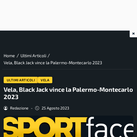
×
/
/
Home
Ultimi Articoli
Vela, Black Jack vince la Palermo-Montecarlo 2023
ULTIMI ARTICOLI
VELA
Vela, Black Jack vince la Palermo-Montecarlo
2023
Redazione
-
25 Agosto 2023