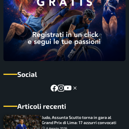
Social
Articoli recenti
Judo, Assunta Scutto torna in gara al
Grand Prix di Lima: 17 azzurri convocati
6 Agosto 2026