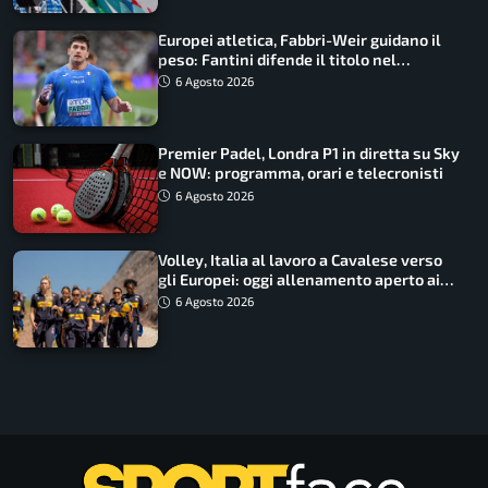
Europei atletica, Fabbri-Weir guidano il
peso: Fantini difende il titolo nel
martello
6 Agosto 2026
Premier Padel, Londra P1 in diretta su Sky
e NOW: programma, orari e telecronisti
6 Agosto 2026
Volley, Italia al lavoro a Cavalese verso
gli Europei: oggi allenamento aperto ai
tifosi
6 Agosto 2026