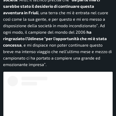
sarebbe stato il desiderio di continuare questa
avventura in Friuli
, una terra che mi è entrata nel cuore
così come la sua gente, e per questo e mi ero messo a
disposizione della società in modo incondizionato”
. Ad
ogni modo, il campione del mondo del 2006
ha
ringraziato l’Udinese
“per l’opportunità che mi è stata
concessa
, e mi dispiace non poter continuare questo
breve ma intenso viaggio che nell’ultimo mese e mezzo di
campionato ci ha portato a compiere una grande ed
emozionante impresa”
.