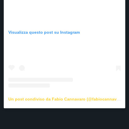
Visualizza questo post su Instagram
Un post condiviso da Fabio Cannavaro (@fabiocannavaroofficial)