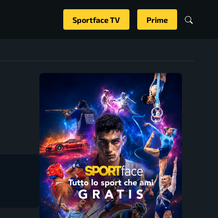
Sportface TV
Prime