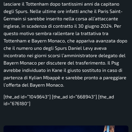
lasciare il Tottenham dopo tantissimi anni da capitano
degli Spurs. Nelle ultime ore infatti anche il Paris Saint-
Germain si sarebbe inserito nella corsa all’attaccante
inglese, in scadenza di contratto il 30 giugno 2024. Per
questo motivo sembra rallentare la trattativa tra
Tottenham e Bayern Monaco, che appariva avanzata dopo
che il numero uno degli Spurs Daniel Levy aveva
incontrato nei giorni scorsi l’amministratore delegato del
Bayern Monaco per discutere del trasferimento. Il Psg
avrebbe individuato in Kane il giusto sostituto in caso di
partenza di Kylian Mbappè e sarebbe pronto a pareggiare
l’offerta del Bayern Monaco.
[the_ad id=”1049643″] [the_ad id=”668943″] [the_ad
id=”676180″]