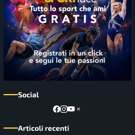
Social
Articoli recenti