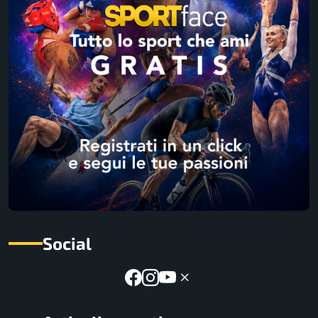
Social