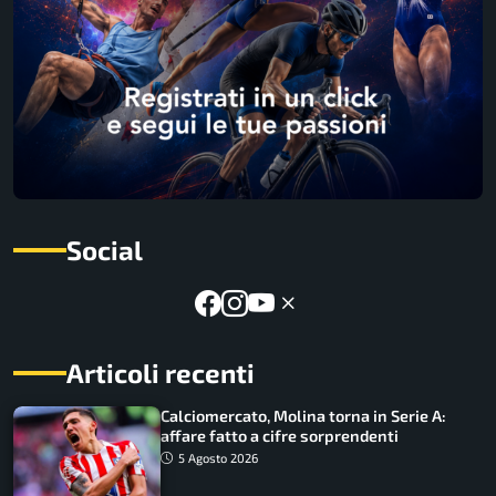
Social
Articoli recenti
Calciomercato, Molina torna in Serie A:
affare fatto a cifre sorprendenti
5 Agosto 2026