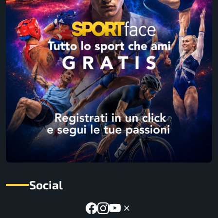
Social