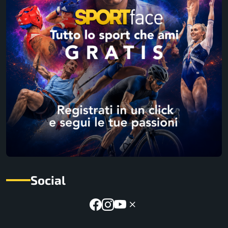
Social