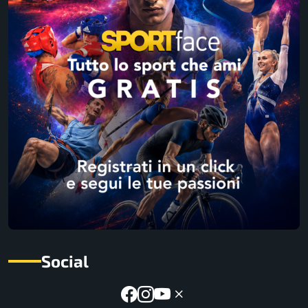
Social