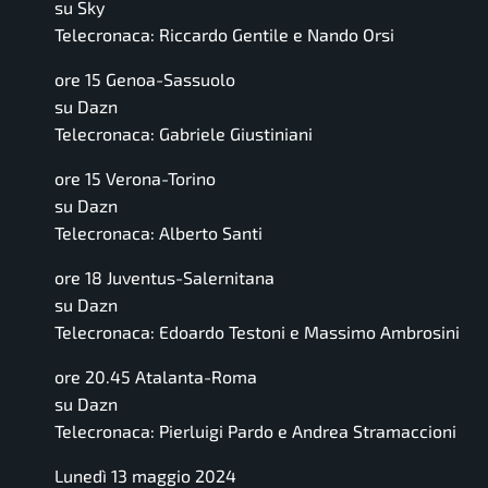
su Sky
Telecronaca: Riccardo Gentile e Nando Orsi
ore 15 Genoa-Sassuolo
su Dazn
Telecronaca: Gabriele Giustiniani
ore 15 Verona-Torino
su Dazn
Telecronaca: Alberto Santi
ore 18 Juventus-Salernitana
su Dazn
Telecronaca: Edoardo Testoni e Massimo Ambrosini
ore 20.45 Atalanta-Roma
su Dazn
Telecronaca: Pierluigi Pardo e Andrea Stramaccioni
Lunedì 13 maggio 2024