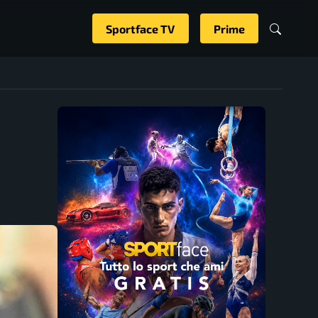
Sportface TV
Prime