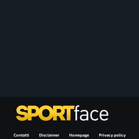
Contatti
Disclaimer
Homepage
Privacy policy