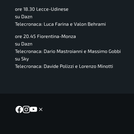
ore 18.30 Lecce-Udinese
su Dazn
Telecronaca: Luca Farina e Valon Behrami
ore 20.45 Fiorentina-Monza
su Dazn
Telecronaca: Dario Mastroianni e Massimo Gobbi
su Sky
Telecronaca: Davide Polizzi e Lorenzo Minotti