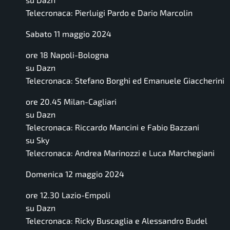
Telecronaca: Pierluigi Pardo e Dario Marcolin
Sabato 11 maggio 2024
ore 18 Napoli-Bologna
su Dazn
Telecronaca: Stefano Borghi ed Emanuele Giaccherini
ore 20.45 Milan-Cagliari
su Dazn
Telecronaca: Riccardo Mancini e Fabio Bazzani
su Sky
Telecronaca: Andrea Marinozzi e Luca Marchegiani
Domenica 12 maggio 2024
ore 12.30 Lazio-Empoli
su Dazn
Telecronaca: Ricky Buscaglia e Alessandro Budel