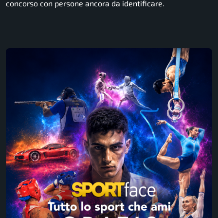
concorso con persone ancora da identificare.