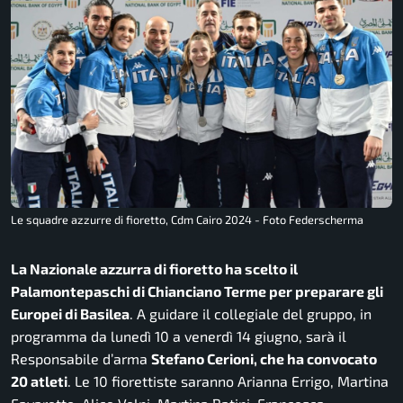
Le squadre azzurre di fioretto, Cdm Cairo 2024 - Foto Federscherma
La Nazionale azzurra di fioretto ha scelto il
Palamontepaschi di Chianciano Terme per preparare gli
Europei di Basilea
. A guidare il collegiale del gruppo, in
programma da lunedì 10 a venerdì 14 giugno, sarà il
Responsabile d’arma
Stefano Cerioni, che ha convocato
20 atleti
. Le 10 fiorettiste saranno Arianna Errigo, Martina