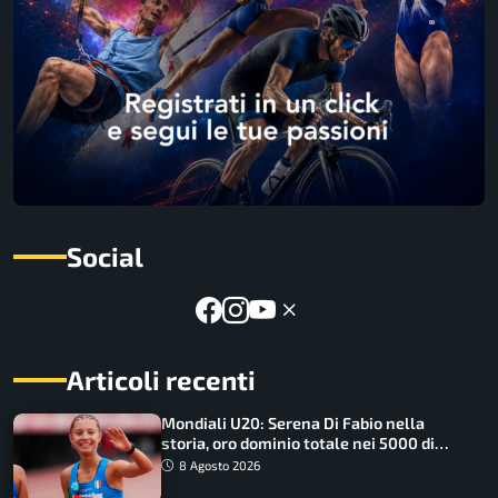
Social
Articoli recenti
Mondiali U20: Serena Di Fabio nella
storia, oro dominio totale nei 5000 di
marcia
8 Agosto 2026