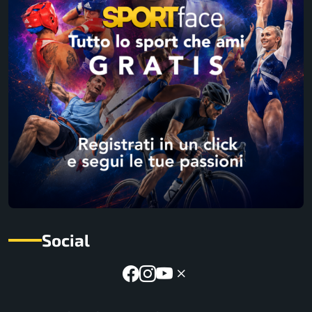
Social