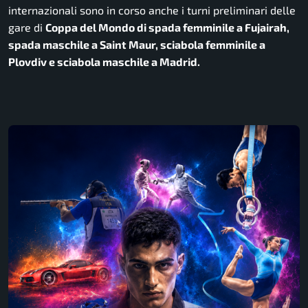
internazionali sono in corso anche i turni preliminari delle
gare di
Coppa del Mondo di spada femminile a Fujairah,
spada maschile a Saint Maur, sciabola femminile a
Plovdiv e sciabola maschile a Madrid.