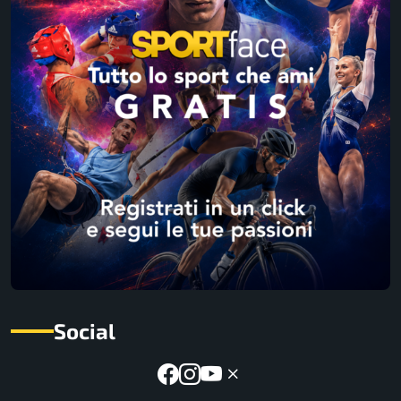
Social