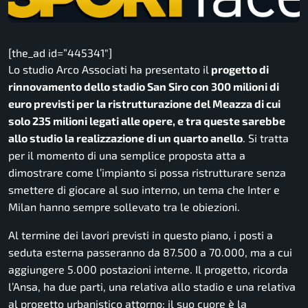
[the_ad id=”445341″]
Lo studio Arco Associati ha presentato il
progetto di
rinnovamento dello stadio San Siro con 300 milioni di
euro previsti per la ristrutturazione del Meazza di cui
solo 235 milioni legati alle opere, e tra queste sarebbe
allo studio la realizzazione di un quarto anello
. Si tratta
per il momento di una semplice proposta atta a
dimostrare come l’impianto si possa ristrutturare senza
smettere di giocare al suo interno, un tema che Inter e
Milan hanno sempre sollevato tra le obiezioni.
Al termine dei lavori previsti in questo piano, i posti a
seduta esterna passeranno da 87.500 a 70.000, ma a cui
aggiungere 5.000 postazioni interne. Il progetto, ricorda
l’Ansa, ha due parti, una relativa allo stadio e una relativa
al progetto urbanistico attorno: il suo cuore è la