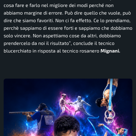
cosa fare e farlo nel migliore dei modi perché non
abbiamo margine di errore. Può dire quello che vuole, può
dire che siamo favoriti. Non ci fa effetto. Ce lo prendiamo,
perchè sappiamo di essere forti e sappiamo che dobbiamo
solo vincere. Non aspettiamo cose da altri, dobbiamo
prendercelo da noi il risultato”
, conclude il tecnico
blucerchiato in risposta al tecnico rosanero
Mignani.