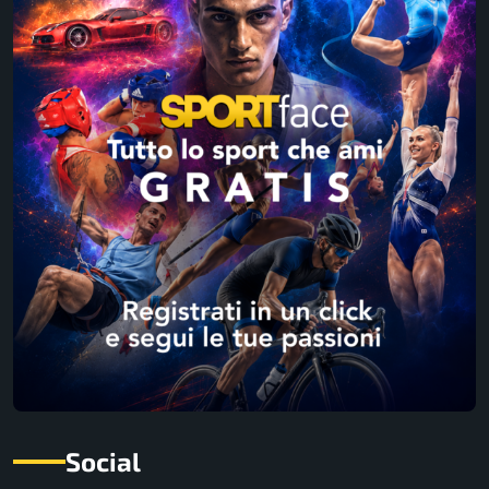
Social