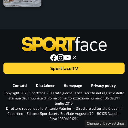
Sportface TV
Contatti
Disclaimer
Homepage
Privacy policy
Copyright 2025 Sportface - Testata giornalistica iscritta nel registro della
stampa dal Tribunale di Roma con autorizzazione numero 106 dell’11
luglio 2016.
Direttore responsabile: Antonio Palmieri - Direttore editoriale Giovanni
Copertino - Editore: Sportfacetv Srl Viale Augusto 79 - 80125 Napoli -
P.Iva 10594191214
Change privacy settings