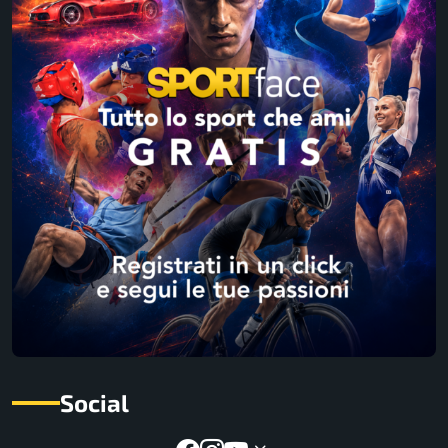
Social