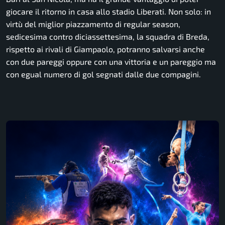
giocare il ritorno in casa allo stadio Liberati. Non solo: in
virtù del miglior piazzamento di regular season,
sedicesima contro diciassettesima, la squadra di Breda,
rispetto ai rivali di Giampaolo, potranno salvarsi anche
con due pareggi oppure con una vittoria e un pareggio ma
con egual numero di gol segnati dalle due compagini.