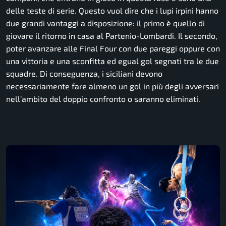
delle teste di serie. Questo vuol dire che i lupi irpini hanno
due grandi vantaggi a disposizione: il primo è quello di
giovare il ritorno in casa al Partenio-Lombardi. Il secondo,
poter avanzare alle Final Four con due pareggi oppure con
una vittoria e una sconfitta ed egual gol segnati tra le due
squadre. Di conseguenza, i siciliani devono
necessariamente fare almeno un gol in più degli avversari
nell’ambito del doppio confronto o saranno eliminati.