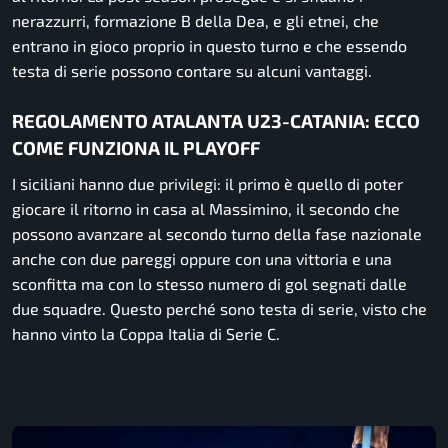
nerazzurri, formazione B della Dea, e gli etnei, che
entrano in gioco proprio in questo turno e che essendo
testa di serie possono contare su alcuni vantaggi.
REGOLAMENTO ATALANTA U23-CATANIA: ECCO
COME FUNZIONA IL PLAYOFF
I siciliani hanno due privilegi: il primo è quello di poter
giocare il ritorno in casa al Massimino, il secondo che
possono avanzare al secondo turno della fase nazionale
anche con due pareggi oppure con una vittoria e una
sconfitta ma con lo stesso numero di gol segnati dalle
due squadre. Questo perché sono testa di serie, visto che
hanno vinto la Coppa Italia di Serie C.