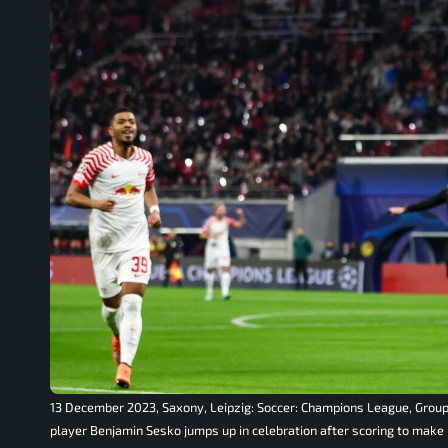
13 December 2023, Saxony, Leipzig: Soccer: Champions League, Group 
player Benjamin Sesko jumps up in celebration after scoring to make i