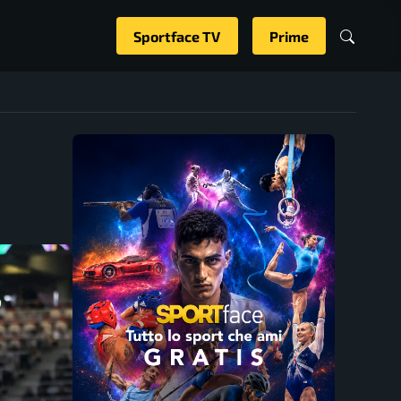
Sportface TV
Prime