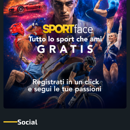
Social