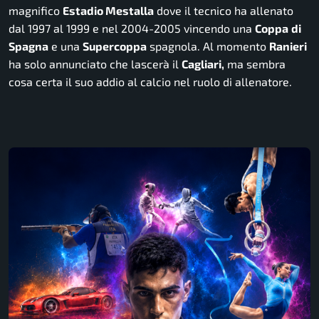
magnifico
Estadio Mestalla
dove il tecnico ha allenato
dal 1997 al 1999 e nel 2004-2005 vincendo una
Coppa
di
Spagna
e una
Supercoppa
spagnola. Al momento
Ranieri
ha solo annunciato che lascerà il
Cagliari,
ma sembra
cosa certa il suo addio al calcio nel ruolo di allenatore.