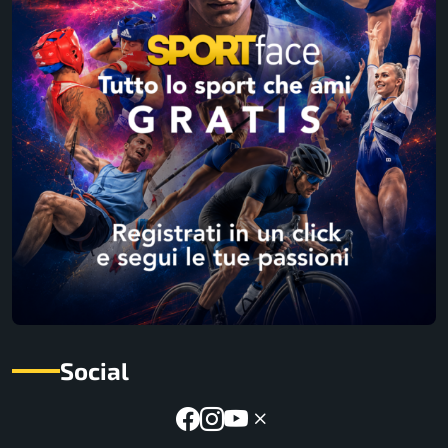
Social