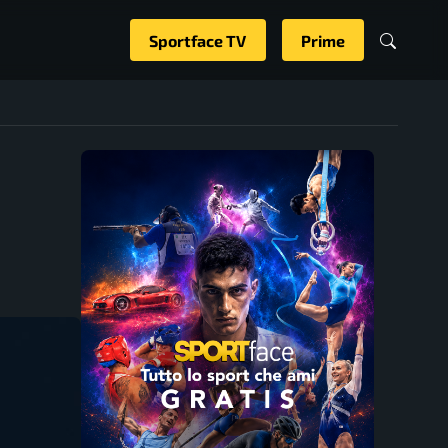
Sportface TV
Prime