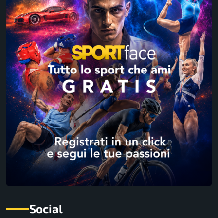
Social