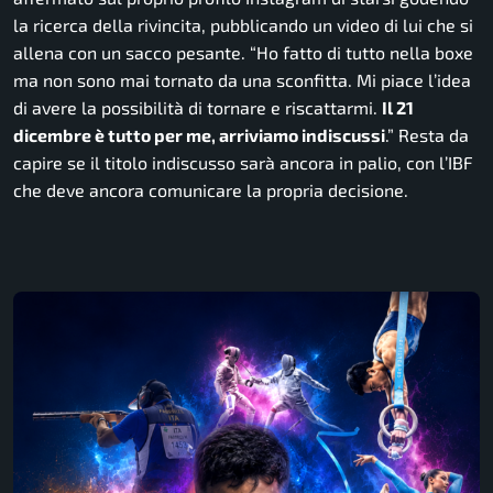
la ricerca della rivincita, pubblicando un video di lui che si
allena con un sacco pesante.
“Ho fatto di tutto nella boxe
ma non sono mai tornato da una sconfitta. Mi piace l’idea
di avere la possibilità di tornare e riscattarmi.
Il 21
dicembre è tutto per me, arriviamo indiscussi
.” Resta da
capire se il titolo indiscusso sarà ancora in palio, con l’IBF
che deve ancora comunicare la propria decisione.