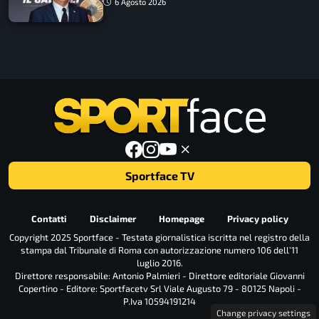
6 Agosto 2026
Sportface TV
Contatti
Disclaimer
Homepage
Privacy policy
Copyright 2025 Sportface - Testata giornalistica iscritta nel registro della
stampa dal Tribunale di Roma con autorizzazione numero 106 dell’11
luglio 2016.
Direttore responsabile: Antonio Palmieri - Direttore editoriale Giovanni
Copertino - Editore: Sportfacetv Srl Viale Augusto 79 - 80125 Napoli -
P.Iva 10594191214
Change privacy settings