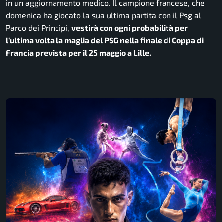
in un aggiornamento medico. Il campione francese, che
domenica ha giocato la sua ultima partita con il Psg al
Parco dei Principi,
vestirà con ogni probabilità per
l’ultima volta la maglia del PSG nella finale di Coppa di
Francia prevista per il 25 maggio a Lille.