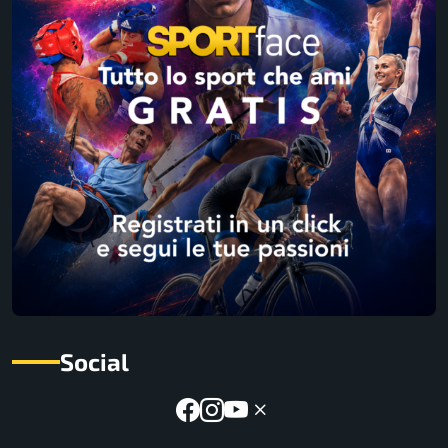
Social