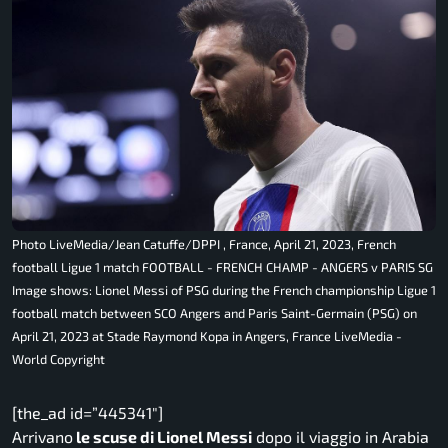
Photo LiveMedia/Jean Catuffe/DPPI , France, April 21, 2023, French
football Ligue 1 match FOOTBALL - FRENCH CHAMP - ANGERS v PARIS SG
Image shows: Lionel Messi of PSG during the French championship Ligue 1
football match between SCO Angers and Paris Saint-Germain (PSG) on
April 21, 2023 at Stade Raymond Kopa in Angers, France LiveMedia -
World Copyright
[the_ad id=”445341″]
Arrivano
le scuse di Lionel Messi
dopo il viaggio in Arabia