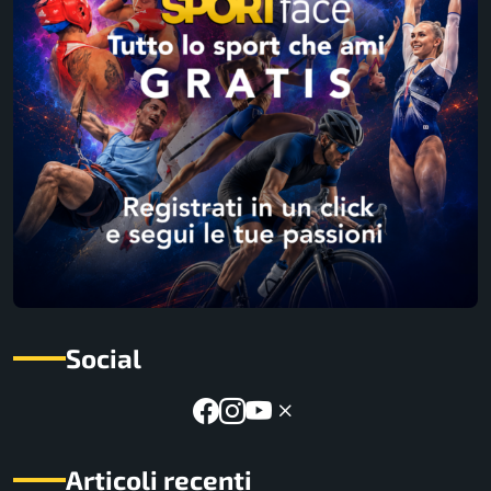
Social
Articoli recenti