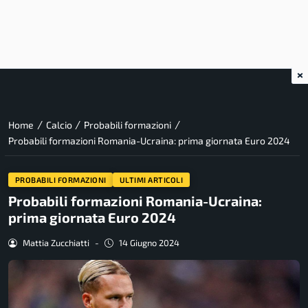
×
/
/
/
Home
Calcio
Probabili formazioni
Probabili formazioni Romania-Ucraina: prima giornata Euro 2024
PROBABILI FORMAZIONI
ULTIMI ARTICOLI
Probabili formazioni Romania-Ucraina:
prima giornata Euro 2024
Mattia Zucchiatti
-
14 Giugno 2024