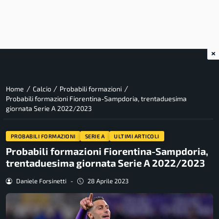
×
/
/
/
Home
Calcio
Probabili formazioni
Probabili formazioni Fiorentina-Sampdoria, trentaduesima
giornata Serie A 2022/2023
PROBABILI FORMAZIONI
SERIE A
ULTIMI ARTICOLI
Probabili formazioni Fiorentina-Sampdoria,
trentaduesima giornata Serie A 2022/2023
Daniele Forsinetti
-
28 Aprile 2023