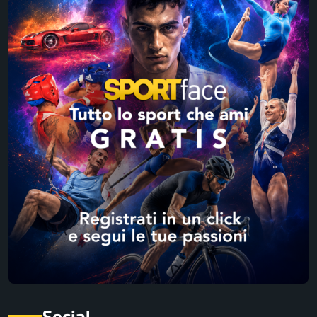
Social