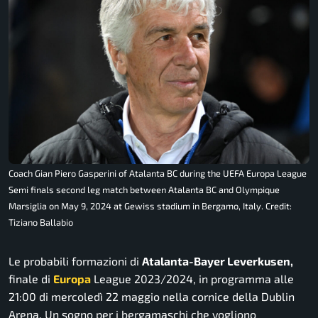
Coach Gian Piero Gasperini of Atalanta BC during the UEFA Europa League
Semi finals second leg match between Atalanta BC and Olympique
Marsiglia on May 9, 2024 at Gewiss stadium in Bergamo, Italy. Credit:
Tiziano Ballabio
Le probabili formazioni di
Atalanta-Bayer Leverkusen,
finale di
Europa
League 2023/2024, in programma alle
21:00 di mercoledì 22 maggio nella cornice della Dublin
Arena. Un sogno per i bergamaschi che vogliono