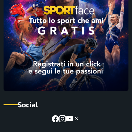
Social