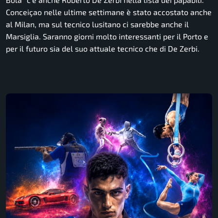
Conceiçao nelle ultime settimane è stato accostato anche
al Milan, ma sul tecnico lusitano ci sarebbe anche il
Marsiglia. Saranno giorni molto interessanti per il Porto e
per il futuro sia del suo attuale tecnico che di De Zerbi.