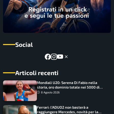
Social
Articoli recenti
Mondiali U20: Serena Di Fabio nella
storia, oro dominio totale nei 5000 di
marcia
8 Agosto 2026
Ferrari: l’ADUO2 non basterà a
raggiungere Mercedes, novità per la