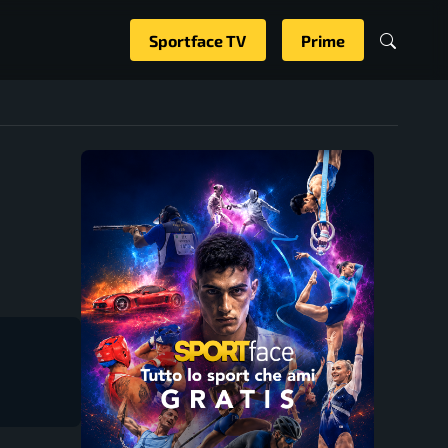
Sportface TV
Prime