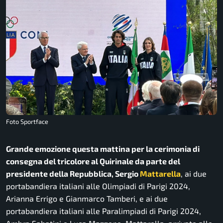
Foto Sportface
Grande emozione questa mattina per la cerimonia di
consegna del tricolore al Quirinale da parte del
presidente della Repubblica, Sergio
Mattarella
, ai due
portabandiera italiani alle Olimpiadi di Parigi 2024,
Arianna Errigo e Gianmarco Tamberi, e ai due
portabandiera italiani alle Paralimpiadi di Parigi 2024,