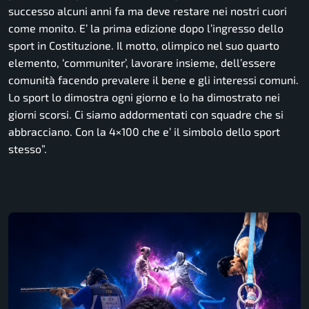
successo alcuni anni fa ma deve restare nei nostri cuori
come monito. E’ la prima edizione dopo l’ingresso dello
sport in Costituzione. Il motto, olimpico nel suo quarto
elemento, ‘communiter’, lavorare insieme, dell’essere
comunità facendo prevalere il bene e gli interessi comuni.
Lo sport lo dimostra ogni giorno e lo ha dimostrato nei
giorni scorsi. Ci siamo addormentati con squadre che si
abbracciano. Con la 4×100 che e’ il simbolo dello sport
stesso”.