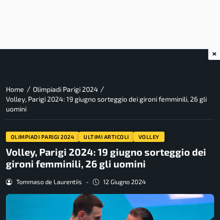
×
/
/
Home
Olimpiadi Parigi 2024
Volley, Parigi 2024: 19 giugno sorteggio dei gironi femminili, 26 gli
uomini
OLIMPIADI PARIGI 2024
ULTIMI ARTICOLI
VOLLEY
Volley, Parigi 2024: 19 giugno sorteggio dei
gironi femminili, 26 gli uomini
Tommaso de Laurentiis
-
12 Giugno 2024