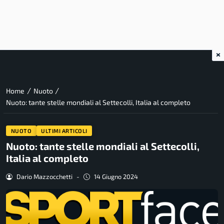
×
/
/
Home
Nuoto
Nuoto: tante stelle mondiali al Settecolli, Italia al completo
NUOTO
ULTIMI ARTICOLI
Nuoto: tante stelle mondiali al Settecolli,
Italia al completo
Dario Mazzocchetti
-
14 Giugno 2024