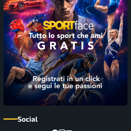
Social