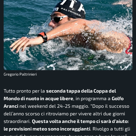
Gregorio Paltrinieri
Tutto pronto per la
seconda tappa della Coppa del
Mondo di nuoto in acque libere
, in programma a
Golfo
Aranci
nel weekend del 24-25 maggio. “
Dopo il successo
dell’anno scorso ci ritroviamo per vivere altri due giorni
straordinari.
Questa volta anche il tempo ci sarà d’aiuto:
le previsioni meteo sono incoraggianti
. Rivolgo a tutti gli