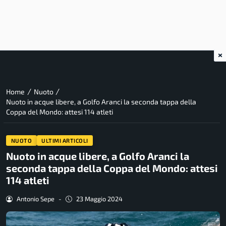
×
/
/
Home
Nuoto
Nuoto in acque libere, a Golfo Aranci la seconda tappa della
Coppa del Mondo: attesi 114 atleti
NUOTO
ULTIMI ARTICOLI
Nuoto in acque libere, a Golfo Aranci la
seconda tappa della Coppa del Mondo: attesi
114 atleti
Antonio Sepe
-
23 Maggio 2024