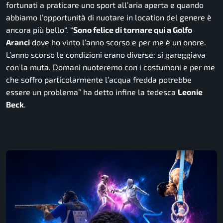
fortunati a praticare uno sport all’aria aperta e quando
abbiamo l’opportunità di nuotare in location del genere è
ancora più bello
“. “
Sono felice di tornare qui a Golfo
Aranci
dove ho vinto l’anno scorso e per me è un onore.
L’anno scorso le condizioni erano diverse: si gareggiava
con la muta. Domani nuoteremo con i costumoni e per me
che soffro particolarmente l’acqua fredda potrebbe
essere un problema
” ha detto infine la tedesca
Leonie
Beck
.