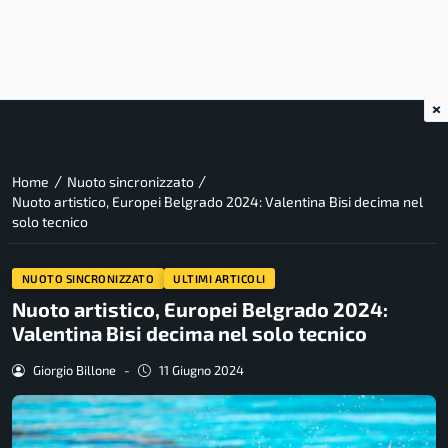
×
/
/
Home
Nuoto sincronizzato
Nuoto artistico, Europei Belgrado 2024: Valentina Bisi decima nel
solo tecnico
NUOTO SINCRONIZZATO
ULTIMI ARTICOLI
Nuoto artistico, Europei Belgrado 2024:
Valentina Bisi decima nel solo tecnico
Giorgio Billone
-
11 Giugno 2024